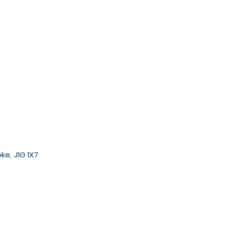
ke, J1G 1X7