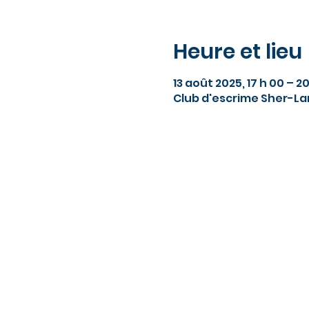
Heure et lieu
13 août 2025, 17 h 00 – 2
Club d'escrime Sher-Lam