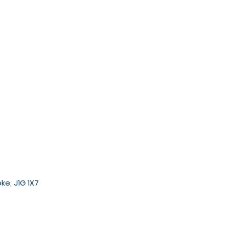
ke, J1G 1X7